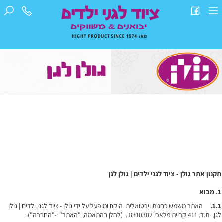
תקנון אתר גולן - ציוד לגני ילדים | גולן לגן
1.
מבוא
1.1.
האתר משמש כחנות וירטואלית. הוקם ומופעל על ידי גולן - ציוד לגני ילדים | גולן
לגן, ת.ד. 411 קריית מלאכי 8310302 , (להלן בהתאמה, "האתר" ו-"החברה").