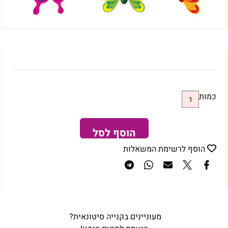
כמות
הוסף לסל
הוסף לרשימת המשאלות
מעוניינים בקנייה סיטונאית?