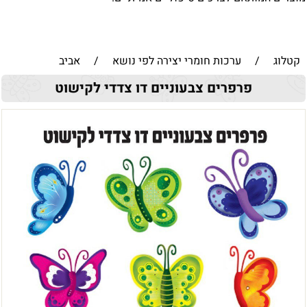
קטלוג
/
ערכות חומרי יצירה לפי נושא
/
אביב
פרפרים צבעוניים דו צדדי לקישוט