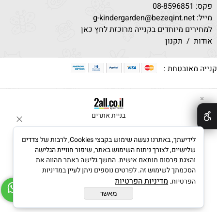
פקס: 08-8596851
מייל: g-kindergarden@bezeqint.net
למחירים מיוחדים בקנייה מרוכזת לחץ כאן
אודות
/
תקנון
קנייה מאובטחת :
✕
בניית אתרים
לידיעתך, באתרנו נעשה שימוש בקבצי Cookies, לרבות של צדדים
שלישיים, לצורך ניתוח השימוש באתר, שיפור חוויית הגלישה
והצגת פרסום מותאם אישית. המשך גלישה באתר מהווה את
הסכמתך לשימוש זה. לפרטים נוספים ניתן לעיין במדיניות
מדיניות הפרטיות
הפרטיות.
מאשר