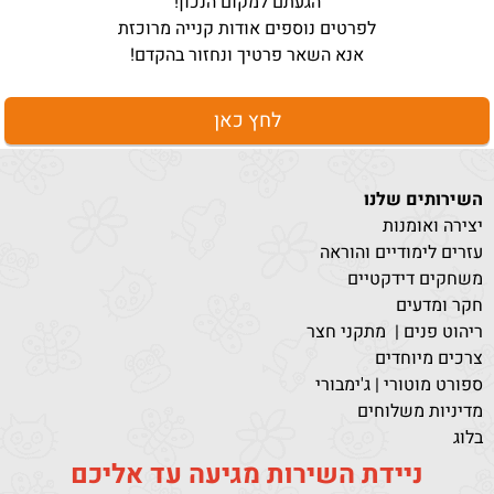
הגעתם למקום הנכון!
לפרטים נוספים אודות קנייה מרוכזת
אנא השאר פרטיך ונחזור בהקדם!
לחץ כאן
השירותים שלנו
יצירה ואומנות
עזרים לימודיים והוראה
משחקים דידקטיים
חקר ומדעים
ריהוט פנים | מתקני חצר
צרכים מיוחדים
ספורט מוטורי | ג'ימבורי
מדיניות משלוחים
בלוג
ניידת השירות מגיעה עד אליכם