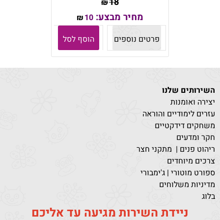
18
₪
מחיר מבצע:
10
₪
פרטים נוספים
הוסף לסל
השירותים שלנו
יצירה ואומנות
עזרים לימודיים והוראה
משחקים דידקטיים
חקר ומדעים
ריהוט פנים | מתקני חצר
צרכים מיוחדים
ספורט מוטורי | ג'ימבורי
מדיניות משלוחים
בלוג
ניידת השירות מגיעה עד אליכם