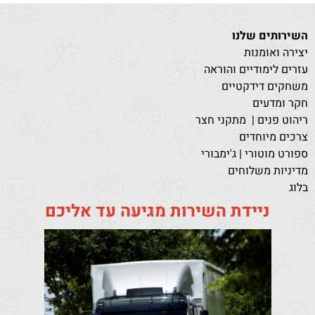
השירותים שלנו
יצירה ואומנות
עזרים לימודיים והוראה
משחקים דידקטיים
חקר ומדעים
ריהוט פנים | מתקני חצר
צרכים מיוחדים
ספורט מוטורי | ג'ימבורי
מדיניות משלוחים
בלוג
ניידת השירות מגיעה עד אליכם