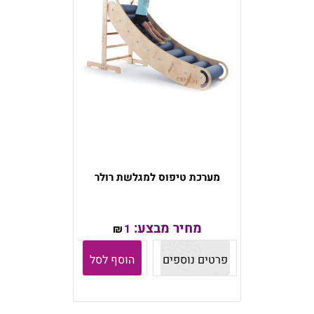
מערכת טיפוס למגלשת רולר
מחיר מבצע:
1
₪
פרטים נוספים
הוסף לסל