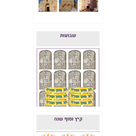
שבועות
קיץ וסוף שנה