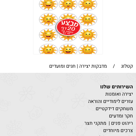
קטלוג
/
מדבקות יצירה | חגים ומועדים
השירותים שלנו
יצירה ואומנות
עזרים לימודיים והוראה
משחקים דידקטיים
חקר ומדעים
ריהוט פנים | מתקני חצר
צרכים מיוחדים