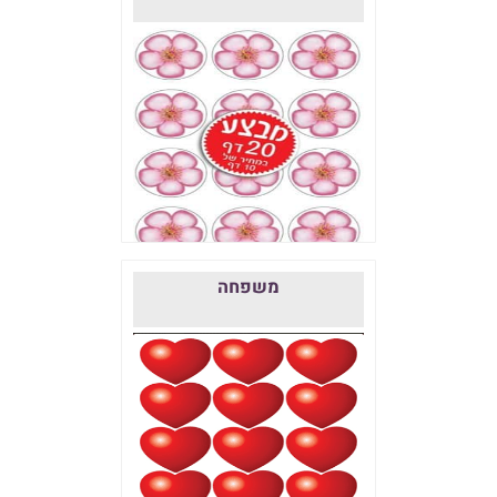
משפחה