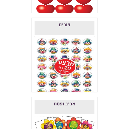
פורים
אביב ופסח