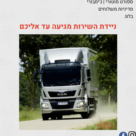
ספורט מוטורי | ג'ימבורי
מדיניות משלוחים
בלוג
ניידת השירות מגיעה עד אליכם