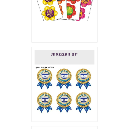
יום העצמאות