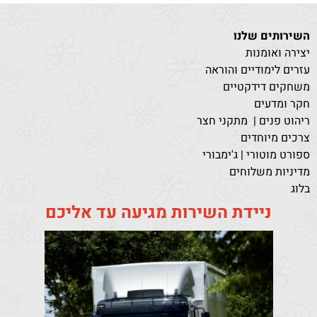
השירותים שלנו
יצירה ואומנות
עזרים לימודיים והוראה
משחקים דידקטיים
חקר ומדעים
ריהוט פנים | מתקני חצר
צרכים מיוחדים
ספורט מוטורי | ג'ימבורי
מדיניות משלוחים
בלוג
ניידת השירות מגיעה עד אליכם