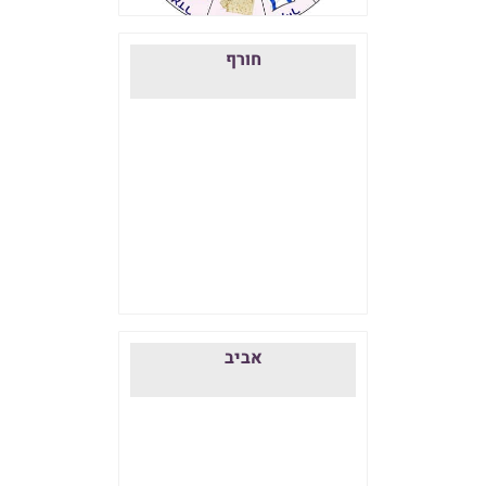
חורף
אביב