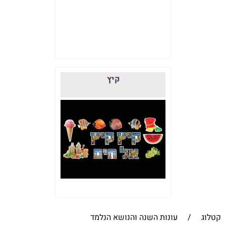
קיץ
קטלוג
/
עונות השנה והנושא הנלמד