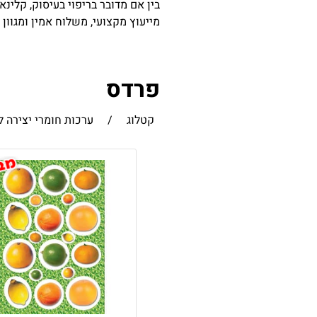
בין אם מדובר בריפוי בעיסוק, קלינא
מייעוץ מקצועי, משלוח אמין ומגוון
פרדס
קטלוג
/
ערכות חומרי יצירה ל