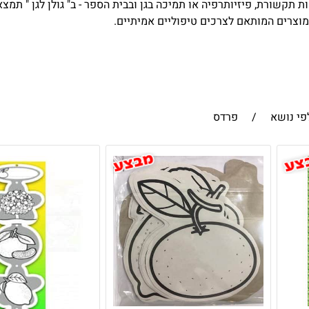
ות תקשורת, פיזיותרפיה או תמיכה בגן ובבית הספר - ב" גולן לגן " תמ
 מוצרים המותאם לצרכים טיפוליים אמיתיים.
פי נושא
/
פרדס