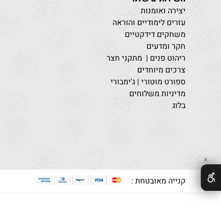
יצירה ואומנות
עזרים לימודיים והוראה
משחקים דידקטיים
חקר ומדעים
ריהוט פנים | מתקני חצר
צרכים מיוחדים
ספורט מוטורי | ג'ימבורי
מדיניות משלוחים
בלוג
✕
קנייה מאובטחת :