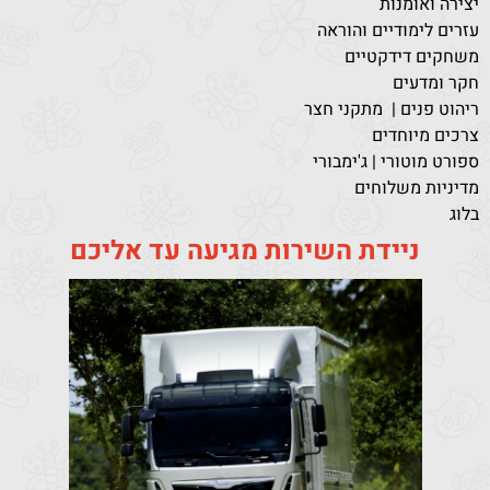
יצירה ואומנות
עזרים לימודיים והוראה
משחקים דידקטיים
חקר ומדעים
ריהוט פנים | מתקני חצר
צרכים מיוחדים
ספורט מוטורי | ג'ימבורי
מדיניות משלוחים
בלוג
ניידת השירות מגיעה עד אליכם