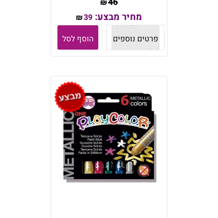
46
₪
מחיר מבצע:
39
₪
פרטים נוספים
הוסף לסל