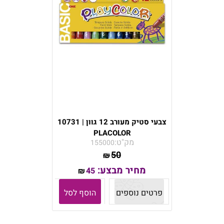
צבעי סטיק מעורב 12 גוון | 10731
PLACOLOR
מק"ט:
155000
50
₪
מחיר מבצע:
45
₪
פרטים נוספים
הוסף לסל