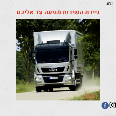
בלוג
ניידת השירות מגיעה עד אליכם