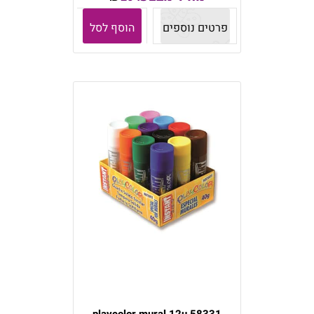
פרטים נוספים
הוסף לסל