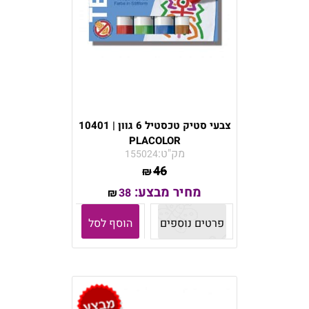
צבעי סטיק טכסטיל 6 גוון | 10401
PLACOLOR
מק"ט:
155024
46
₪
מחיר מבצע:
38
₪
פרטים נוספים
הוסף לסל