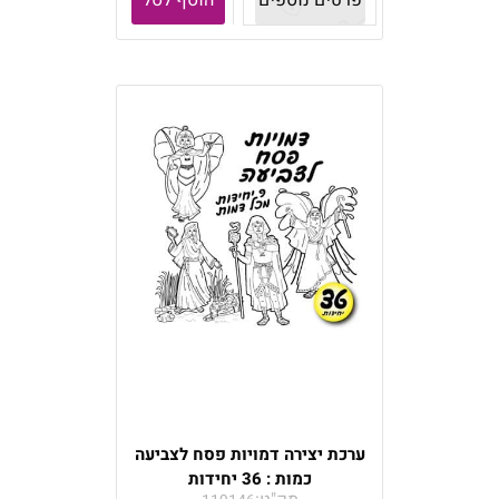
פרטים נוספים
הוסף לסל
ערכת יצירה דמויות פסח לצביעה
כמות : 36 יחידות