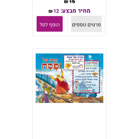
16
₪
מחיר מבצע:
12
₪
פרטים נוספים
הוסף לסל