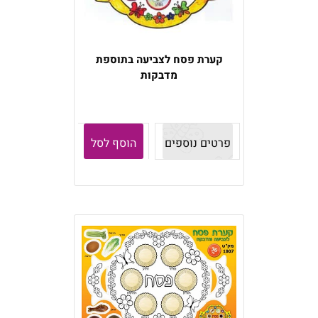
קערת פסח לצביעה בתוספת
מדבקות
פרטים נוספים
הוסף לסל