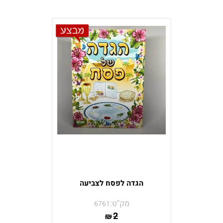
הגדה לפסח לצביעה
מק"ט:
6761
2
₪