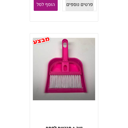
פרטים נוספים
הוסף לסל