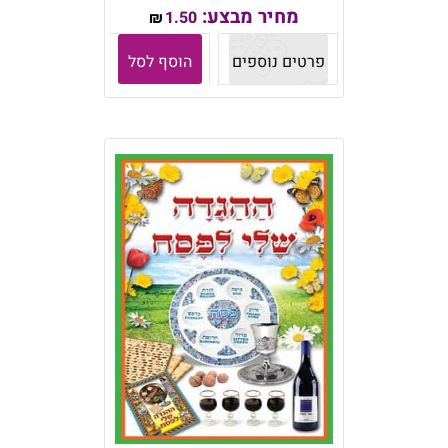
מחיר מבצע:
1.50
₪
פרטים נוספים
הוסף לסל