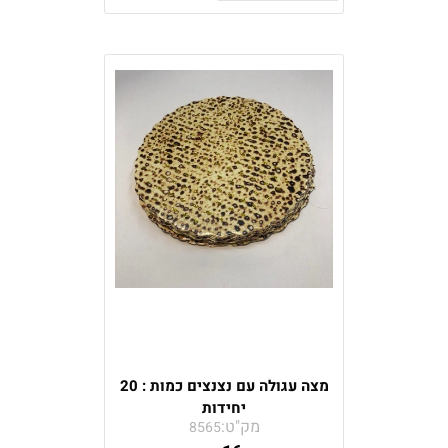
מצה עגולה עם נצנצים כמות : 20
יחידות
מק"ט:
8565