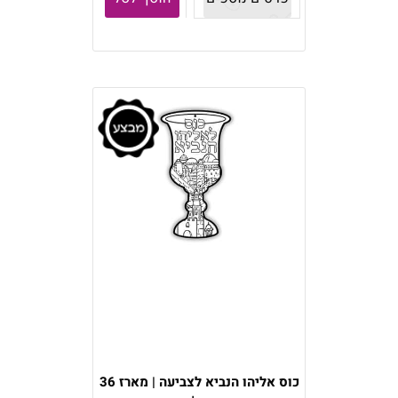
כוס אליהו הנביא לצביעה | מארז 36