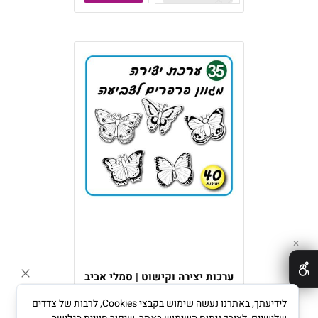
✕
ערכות יצירה וקישוט | סמלי אביב
לידיעתך, באתרנו נעשה שימוש בקבצי Cookies, לרבות של צדדים