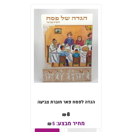
הגדה לפסח פאר חוברת צביעה
8
₪
מחיר מבצע:
5
₪