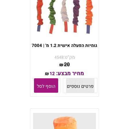
גומיות הפעלה אישית 1.2 מ' | 7004
מק"ט:
4548
20
₪
מחיר מבצע:
12
₪
פרטים נוספים
הוסף לסל