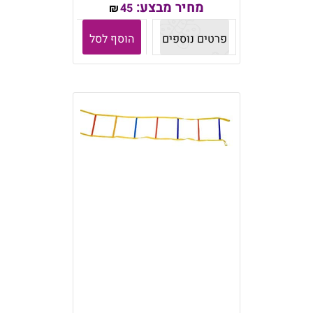
מחיר מבצע:
45
₪
פרטים נוספים
הוסף לסל