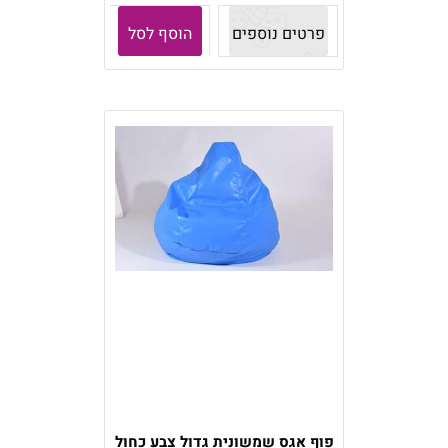
פרטים נוספים
הוסף לסל
פוף אגס שמשונית גדול צבע כחול