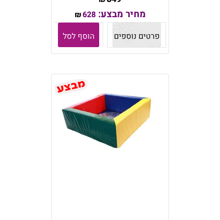
מחיר מבצע:
628
₪
פרטים נוספים
הוסף לסל