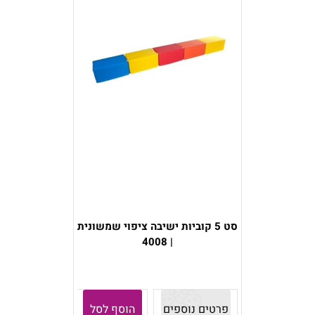
סט 5 קוביות ישיבה ציפוי שמשונית
| 4008
פרטים נוספים
הוסף לסל