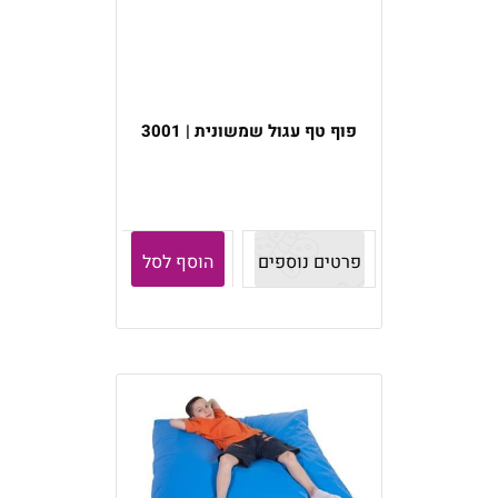
פוף טף עגול שמשונית | 3001
פרטים נוספים
הוסף לסל