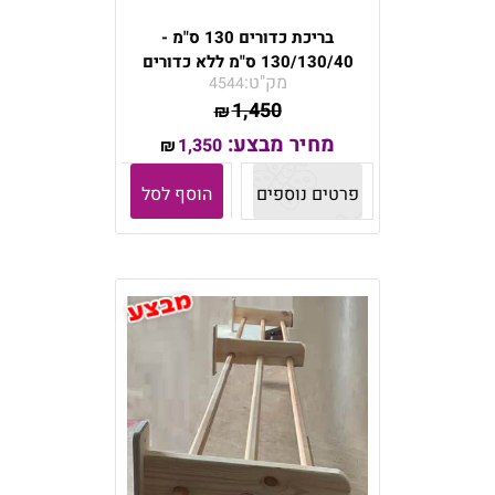
בריכת כדורים 130 ס"מ -
130/130/40 ס"מ ללא כדורים
מק"ט:
4544
1,450
₪
מחיר מבצע:
1,350
₪
פרטים נוספים
הוסף לסל