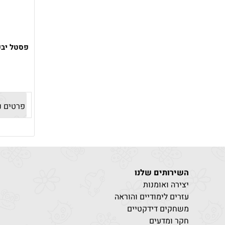
פרטים נ
השירותים שלנו
יצירה ואומנות
עזרים לימודיים והוראה
משחקים דידקטיים
חקר ומדעים