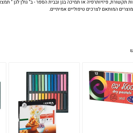
ות תקשורת, פיזיותרפיה או תמיכה בגן ובבית הספר - ב" גולן לגן " תמ
 מוצרים המותאם לצרכים טיפוליים אמיתיים.
ש