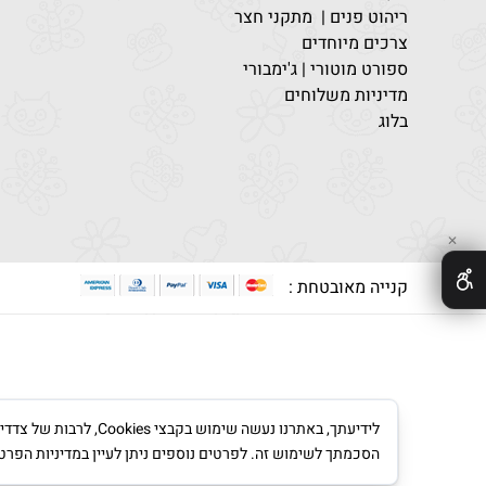
ריהוט פנים | מתקני חצר
צרכים מיוחדים
ספורט מוטורי | ג'ימבורי
מדיניות משלוחים
בלוג
✕
קנייה מאובטחת :
לידיעתך, באתרנו נעש
הסכמתך לשימוש זה. לפרטים נוספים ניתן לעיין במדיניות הפרט