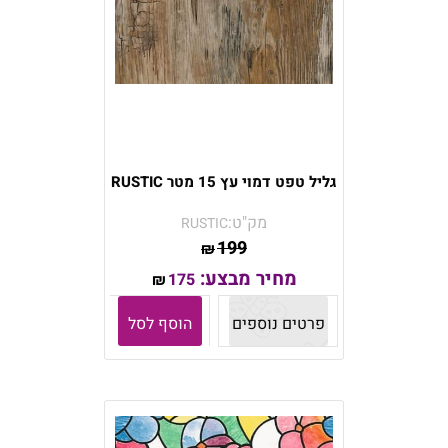
גליל טפט דמוי עץ 15 מטר RUSTIC
מק"ט:
RUSTIC
199
₪
מחיר מבצע:
175
₪
פרטים נוספים
הוסף לסל