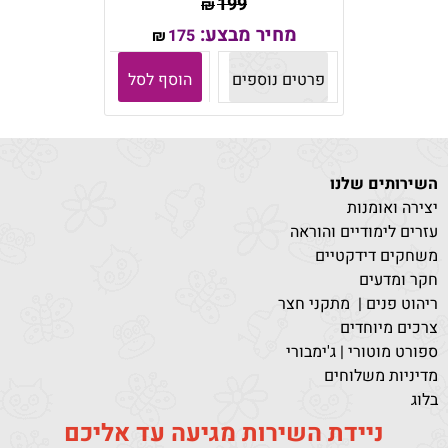
199
₪
מחיר מבצע:
175
₪
פרטים נוספים
הוסף לסל
השירותים שלנו
יצירה ואומנות
עזרים לימודיים והוראה
משחקים דידקטיים
חקר ומדעים
ריהוט פנים | מתקני חצר
צרכים מיוחדים
ספורט מוטורי | ג'ימבורי
מדיניות משלוחים
בלוג
ניידת השירות מגיעה עד אליכם