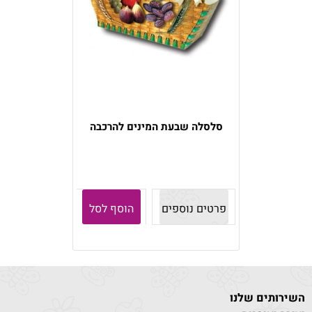
סלסלה שבעת המינים להרכבה
פרטים נוספים
הוסף לסל
השירותים שלנו