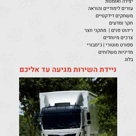
יצירה ואומנות
עזרים לימודיים והוראה
משחקים דידקטיים
חקר ומדעים
ריהוט פנים | מתקני חצר
צרכים מיוחדים
ספורט מוטורי | ג'ימבורי
מדיניות משלוחים
בלוג
ניידת השירות מגיעה עד אליכם