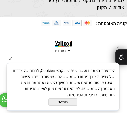
למחירים מיוחדים בקנייה מרוכזת לחץ כאן
אודות
/
תקנון
נייה מאובטחת :
✕
בניית אתרים
לידיעתך, באתרנו נעשה שימוש בקבצי Cookies, לרבות של צדדים
שלישיים, לצורך ניתוח השימוש באתר, שיפור חוויית הגלישה
והצגת פרסום מותאם אישית. המשך גלישה באתר מהווה את
הסכמתך לשימוש זה. לפרטים נוספים ניתן לעיין במדיניות
מדיניות הפרטיות
הפרטיות.
מאשר