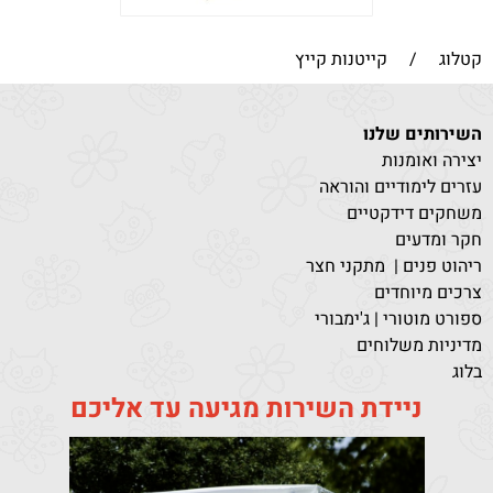
קטלוג
/
קייטנות קייץ
השירותים שלנו
יצירה ואומנות
עזרים לימודיים והוראה
משחקים דידקטיים
חקר ומדעים
ריהוט פנים | מתקני חצר
צרכים מיוחדים
ספורט מוטורי | ג'ימבורי
מדיניות משלוחים
בלוג
ניידת השירות מגיעה עד אליכם