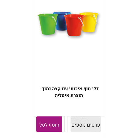
דלי חוף איכותי עם קצה נמוך |
תוצרת איטליה
פרטים נוספים
הוסף לסל