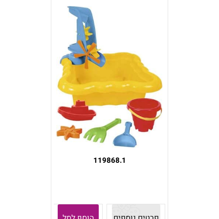
119868.1
פרטים נוספים
הוסף לסל