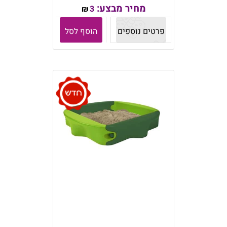
מחיר מבצע:
3
₪
פרטים נוספים
הוסף לסל