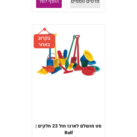
פרטים נוספים
הוסף לסל
סט מושלם לארגז חול 23 חלקים |
Rolf