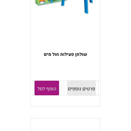
שולחן פעילות חול מים
פרטים נוספים
הוסף לסל