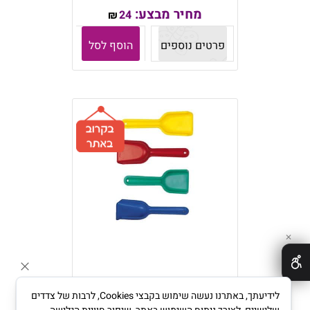
מחיר מבצע:
24
₪
פרטים נוספים
הוסף לסל
✕
לידיעתך, באתרנו נעשה שימוש בקבצי Cookies, לרבות של צדדים