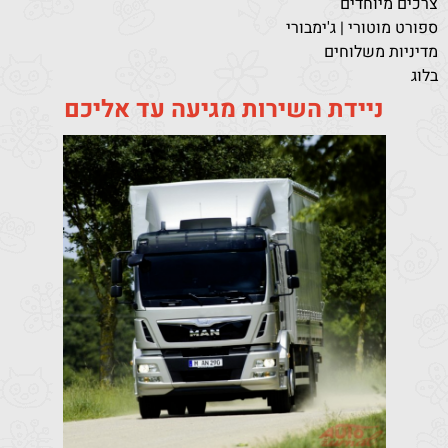
צרכים מיוחדים
ספורט מוטורי | ג'ימבורי
מדיניות משלוחים
בלוג
ניידת השירות מגיעה עד אליכם