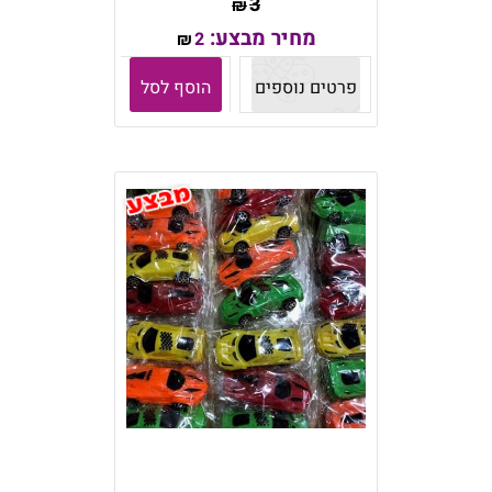
3
₪
מחיר מבצע:
2
₪
פרטים נוספים
הוסף לסל