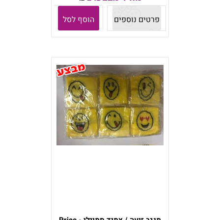
פרטים נוספים
הוסף לסל