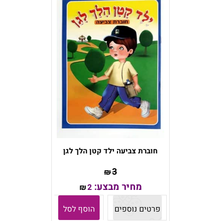
חוברת צביעה ילד קטן הלך לגן
3
₪
מחיר מבצע:
2
₪
פרטים נוספים
הוסף לסל