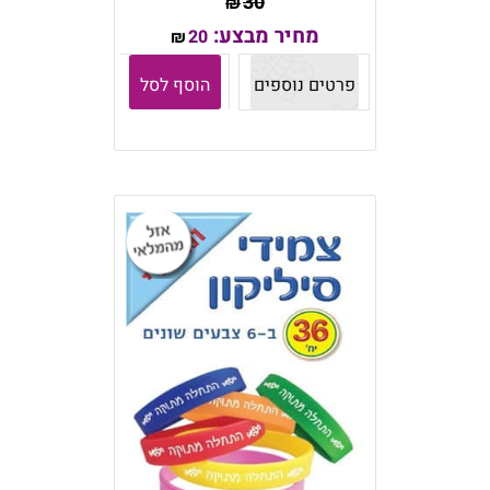
30
₪
מחיר מבצע:
20
₪
פרטים נוספים
הוסף לסל