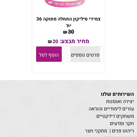
צמידי סיליקון התחלה מתוקה 36
יח'
30
₪
מחיר מבצע:
20
₪
פרטים נוספים
הוסף לסל
השירותים שלנו
יצירה ואומנות
עזרים לימודיים והוראה
משחקים דידקטיים
חקר ומדעים
ריהוט פנים | מתקני חצר