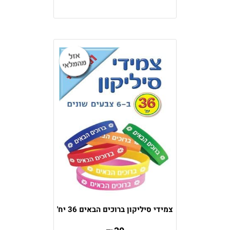
צמידי סיליקון ברוכים הבאים 36 יח'