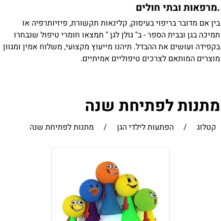
מרפאות ובתי חולים
ין אם מדובר בריפוי בעיסוק, קלינאות תקשורת, פיזיותרפיה או
מיכה בגן ובבית הספר - ב" גולן לגן " תמצאו חומרי טיפול שנבחרו
קפידה ועושים את ההבדל. תיהנו מייעוץ מקצועי, משלוח אמין ומגוון
וצרים המותאם לצרכים טיפוליים אמיתיים.
תנות לפתיחת שנה
קטלוג
/
הפתעות לילדי הגן
/
מתנות לפתיחת שנה