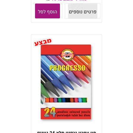
פרטים נוספים
הוסף לסל