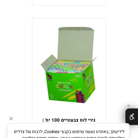
✕
גירי לוח צבעוניים 100 יח' |
לידיעתך, באתרנו נעשה שימוש בקבצי Cookies, לרבות של צדדים