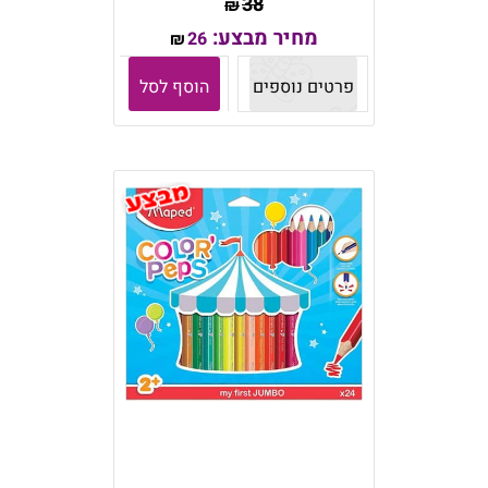
38
₪
מחיר מבצע:
26
₪
פרטים נוספים
הוסף לסל