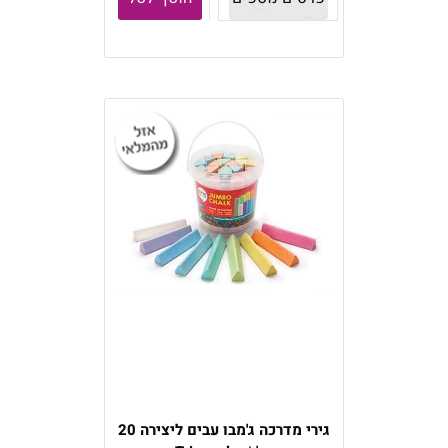
גירי מדרכה ג'מבו עבים ליצירה 20