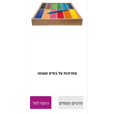
עפרונות על בסיס שעווה
פרטים נוספים
הוסף לסל