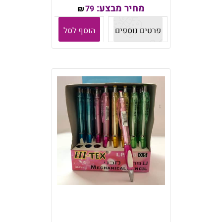
מחיר מבצע:
79
₪
פרטים נוספים
הוסף לסל