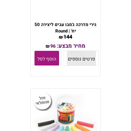
גירי מדרכה ג'מבו עבים ליצירה 50
יח' | Round
144
₪
מחיר מבצע:
96
₪
פרטים נוספים
הוסף לסל