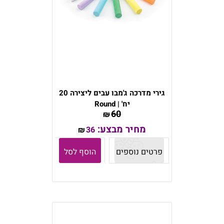
גירי מדרכה ג'מבו עבים ליצירה 20
יח' | Round
60
₪
מחיר מבצע:
36
₪
פרטים נוספים
הוסף לסל