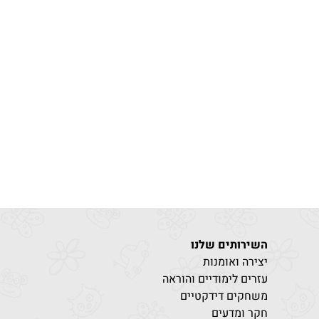
השירותים שלנו
יצירה ואומנות
עזרים לימודיים והוראה
משחקים דידקטיים
חקר ומדעים