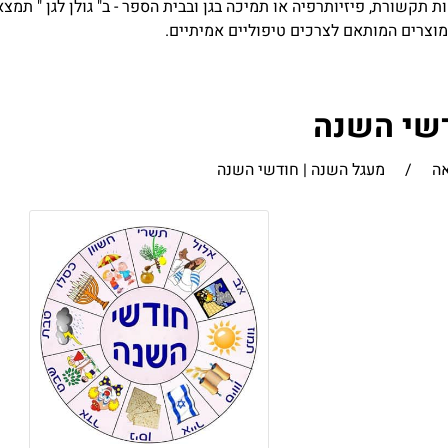
ות תקשורת, פיזיותרפיה או תמיכה בגן ובבית הספר - ב" גולן לגן " תמ
 מוצרים המותאם לצרכים טיפוליים אמיתיים.
דשי השנה
אה
/
מעגל השנה | חודשי השנה