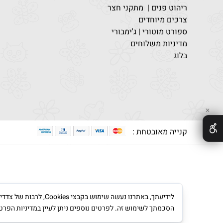
ריהוט פנים | מתקני חצר
צרכים מיוחדים
ספורט מוטורי | ג'ימבורי
מדיניות משלוחים
בלוג
✕
קנייה מאובטחת :
לידיעתך, באתרנו נעש
הסכמתך לשימוש זה. לפרטים נוספים ניתן לעיין במדיניות הפרט