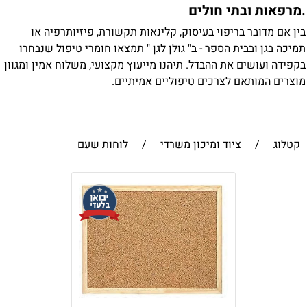
מרפאות ובתי חולים
ין אם מדובר בריפוי בעיסוק, קלינאות תקשורת, פיזיותרפיה או
מיכה בגן ובבית הספר - ב" גולן לגן " תמצאו חומרי טיפול שנבחרו
קפידה ועושים את ההבדל. תיהנו מייעוץ מקצועי, משלוח אמין ומגוון
וצרים המותאם לצרכים טיפוליים אמיתיים.
קטלוג
/
ציוד ומיכון משרדי
/
לוחות שעם