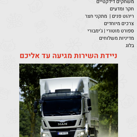
משחקים דידקטיים
חקר ומדעים
ריהוט פנים | מתקני חצר
צרכים מיוחדים
ספורט מוטורי | ג'ימבורי
מדיניות משלוחים
בלוג
ניידת השירות מגיעה עד אליכם