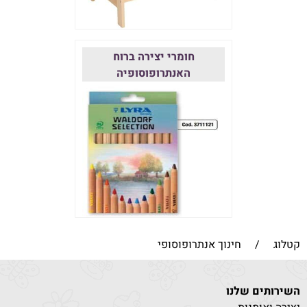
חומרי יצירה ברוח
האנתרופוסופיה
קטלוג
/
חינוך אנתרופוסופי
השירותים שלנו