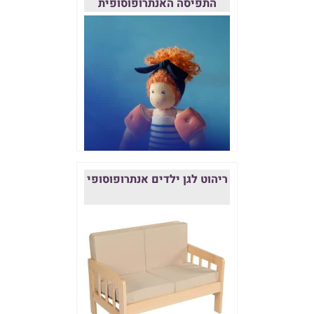
התפיסה האנתרופוסופית
ריהוט לגן ילדים אנתרופוסופי