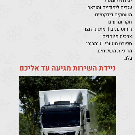
יצירה ואומנות
עזרים לימודיים והוראה
משחקים דידקטיים
חקר ומדעים
ריהוט פנים | מתקני חצר
צרכים מיוחדים
ספורט מוטורי | ג'ימבורי
מדיניות משלוחים
בלוג
ניידת השירות מגיעה עד אליכם