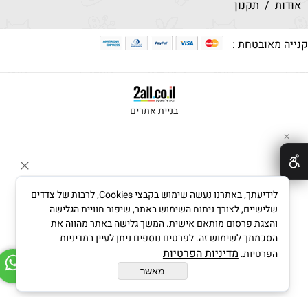
אודות
/
תקנון
נייה מאובטחת :
בניית אתרים
✕
לידיעתך, באתרנו נעשה שימוש בקבצי Cookies, לרבות של צדדים
שלישיים, לצורך ניתוח השימוש באתר, שיפור חוויית הגלישה
והצגת פרסום מותאם אישית. המשך גלישה באתר מהווה את
הסכמתך לשימוש זה. לפרטים נוספים ניתן לעיין במדיניות
מדיניות הפרטיות
הפרטיות.
מאשר