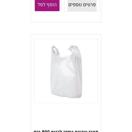
פרטים נוספים
הוסף לסל