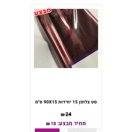
סט צלופן 15 יחידות 90X15 ס"מ
24
₪
מחיר מבצע:
18
₪