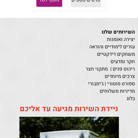
פרטים נוספים
הוסף לסל
השירותים שלנו
יצירה ואומנות
עזרים לימודיים והוראה
משחקים דידקטיים
חקר ומדעים
ריהוט פנים | מתקני חצר
צרכים מיוחדים
ספורט מוטורי | ג'ימבורי
מדיניות משלוחים
בלוג
ניידת השירות מגיעה עד אליכם