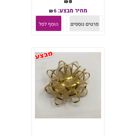
8
₪
מחיר מבצע:
6
₪
פרטים נוספים
הוסף לסל