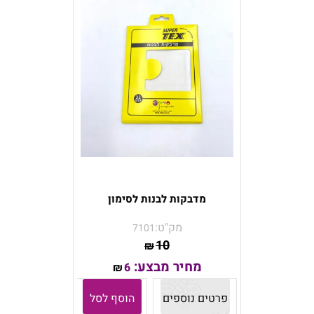
מדבקות לבנות לסימון
מק"ט:
7101
10
₪
מחיר מבצע:
6
₪
פרטים נוספים
הוסף לסל