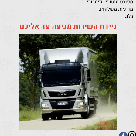
ספורט מוטורי | ג'ימבורי
מדיניות משלוחים
בלוג
ניידת השירות מגיעה עד אליכם