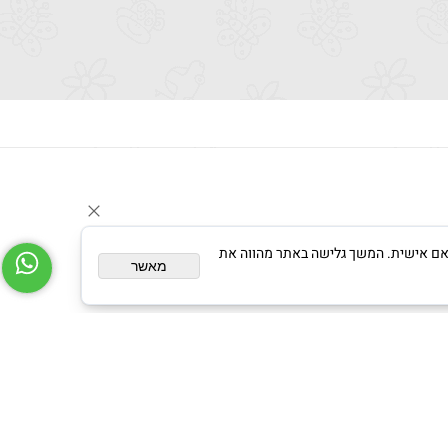
צגת פרסום מותאם אישית. המשך גלישה באתר מהווה את
מאשר