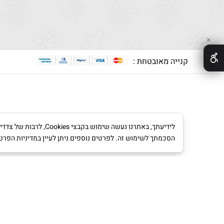
✕
קנייה מאובטחת :
לידיעתך, באתרנו נעש
הסכמתך לשימוש זה. לפרטים נוספים ניתן לעיין במדיניות הפרט