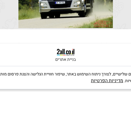
בניית אתרים
ה שימוש בקבצי Cookies, לרבות של צדדים שלישיים, לצורך ניתוח השימוש באתר, שיפור חוויית הגלישה וה
מדיניות הפרטיות
יות.