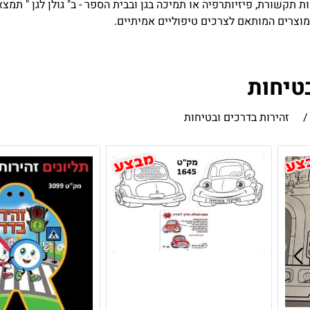
ות תקשורת, פיזיותרפיה או תמיכה בגן ובבית הספר - ב" גולן לגן " תמ
 מוצרים המותאם לצרכים טיפוליים אמיתיים.
טיחות
/
זהירות בדרכים ובטיחות