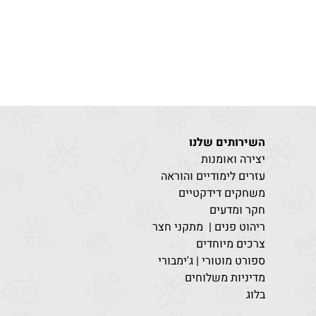
השירותים שלנו
יצירה ואומנות
עזרים לימודיים והוראה
משחקים דידקטיים
חקר ומדעים
ריהוט פנים | מתקני חצר
צרכים מיוחדים
ספורט מוטורי | ג'ימבורי
מדיניות משלוחים
בלוג