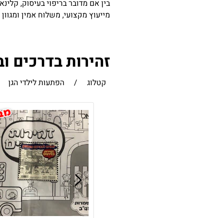
בין אם מדובר בריפוי בעיסוק, קלינא
מייעוץ מקצועי, משלוח אמין ומגוון
זהירות בדרכים וב
קטלוג
/
הפתעות לילדי הגן