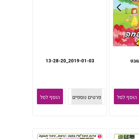
שבט
2019-01-03_13-28-20
הוסף לסל
פרטים נוספים
הוסף לסל