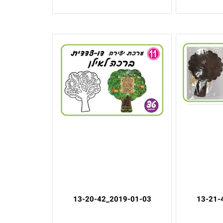
2019-01-03_13-20-42