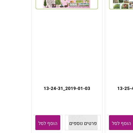
2019-01-03_13-24-31
הוסף לסל
פרטים נוספים
הוסף לסל