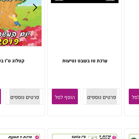
ערכת טו בשבט נטיעות
קטלוג ט"ו ב
סל
פרטים נוספים
הוסף לסל
פרטים נוספים