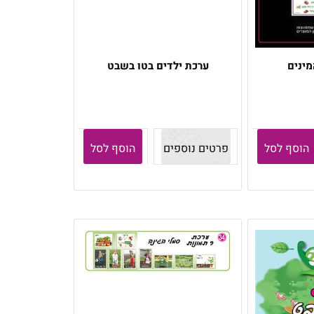
ינים
ערכת ילדים בטו בשבט
הוסף לסל
פרטים נוספים
הוסף לסל