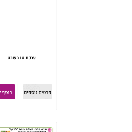
ערכת טו בשבט
פרטים נוספים
הוסף ל