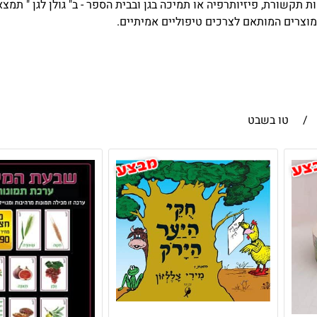
ות תקשורת, פיזיותרפיה או תמיכה בגן ובבית הספר - ב" גולן לגן " תמ
 מוצרים המותאם לצרכים טיפוליים אמיתיים.
/
טו בשבט