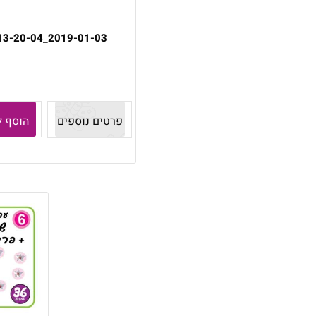
2019-01-03_13-20-04
פרטים נוספים
הוסף ל