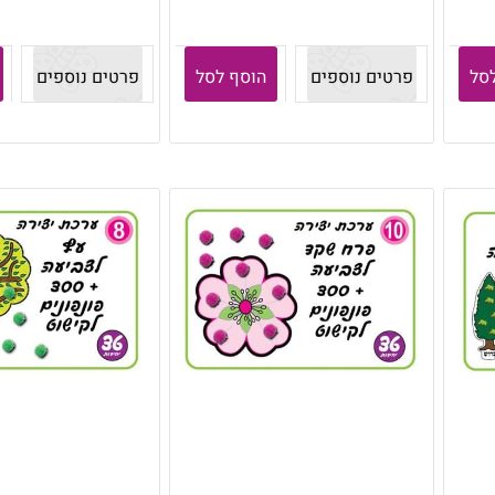
סל
פרטים נוספים
הוסף לסל
פרטים נוספים