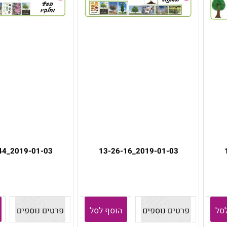
2019-01-03_13-25-44
2019-01-03_13-26-16
סל
פרטים נוספים
הוסף לסל
פרטים נוספים