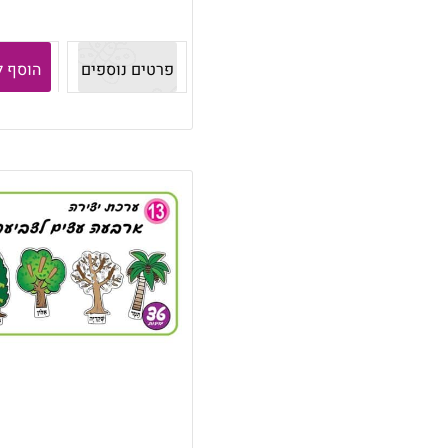
פרטים נוספים
הוסף ל