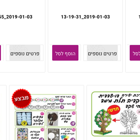
2019-01-03_13-18-55
2019-01-03_13-19-31
סל
פרטים נוספים
הוסף לסל
פרטים נוספים