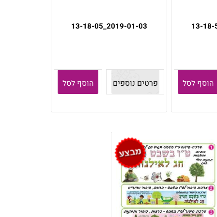
2019-01-03_13-18-05
הוסף לסל
פרטים נוספים
הוסף לסל