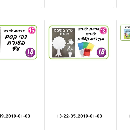
2019-01-03_13-21-49
2019-01-03_13-22-35