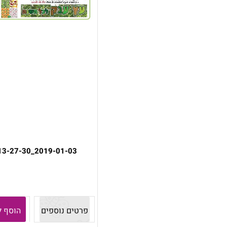
2019-01-03_13-27-30
פרטים נוספים
הוסף ל