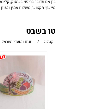
בין אם מדובר בריפוי בעיסוק, קלינא
מייעוץ מקצועי, משלוח אמין ומגוון
טו בשבט
קטלוג
/
חגים ומועדי ישראל