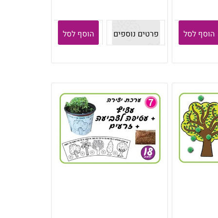
הוסף לסל
פרטים נוספים
הוסף לסל