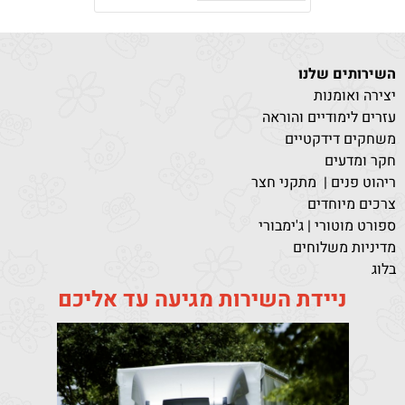
השירותים שלנו
יצירה ואומנות
עזרים לימודיים והוראה
משחקים דידקטיים
חקר ומדעים
ריהוט פנים | מתקני חצר
צרכים מיוחדים
ספורט מוטורי | ג'ימבורי
מדיניות משלוחים
בלוג
ניידת השירות מגיעה עד אליכם