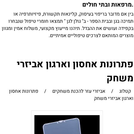
מרפאות ובתי חולים
ין אם מדובר בריפוי בעיסוק, קלינאות תקשורת, פיזיותרפיה או
מיכה בגן ובבית הספר - ב" גולן לגן " תמצאו חומרי טיפול שנבחרו
קפידה ועושים את ההבדל. תיהנו מייעוץ מקצועי, משלוח אמין ומגוון
וצרים המותאם לצרכים טיפוליים אמיתיים.
תרונות אחסון וארגון אביזרי
שחק
קטלוג
/
אביזרי עזר להכנת משחקים
/
פתרונות אחסון
ארגון אביזרי משחק