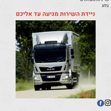
בלוג
ניידת השירות מגיעה עד אליכם