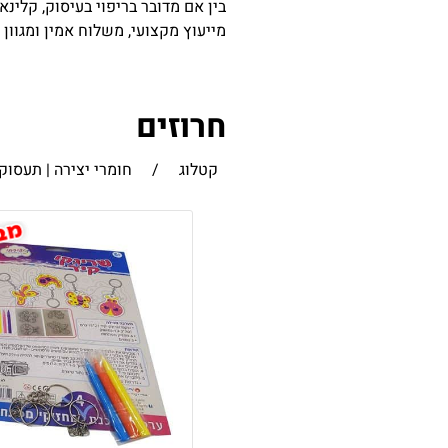
בין אם מדובר בריפוי בעיסוק, קלינא
מייעוץ מקצועי, משלוח אמין ומגוון
חרוזים
קטלוג
/
חומרי יצירה | תעסוק