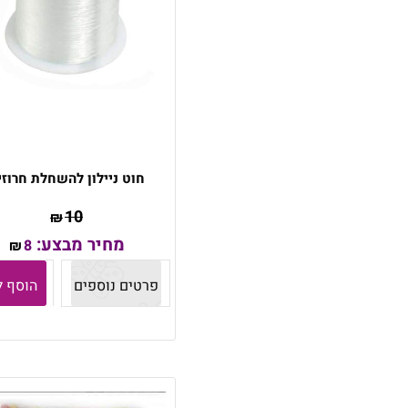
חוט ניילון להשחלת חרוזי
10
₪
מחיר מבצע:
8
₪
פרטים נוספים
הוסף ל