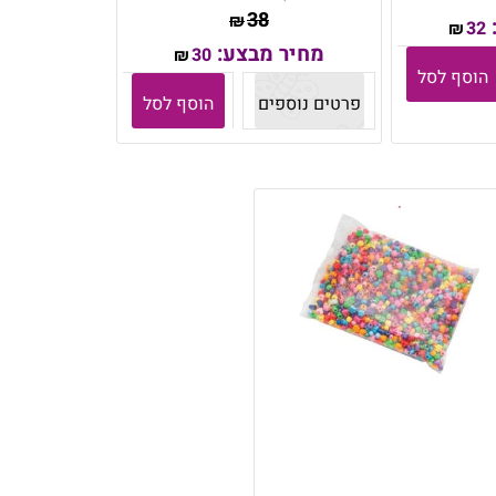
38
₪
32
₪
מחיר מבצע:
30
₪
הוסף לסל
פרטים נוספים
הוסף לסל