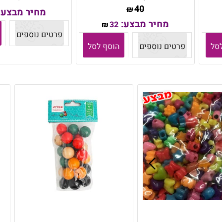
40
₪
מחיר מבצע:
מחיר מבצע:
32
₪
פרטים נוספים
סל
פרטים נוספים
הוסף לסל