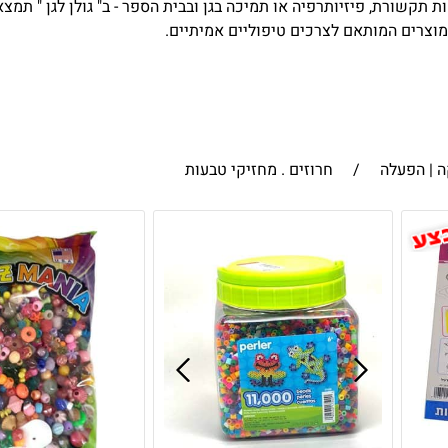
ות תקשורת, פיזיותרפיה או תמיכה בגן ובבית הספר - ב" גולן לגן " תמ
 מוצרים המותאם לצרכים טיפוליים אמיתיים.
ה | הפעלה
/
חרוזים . מחזיקי טבעות