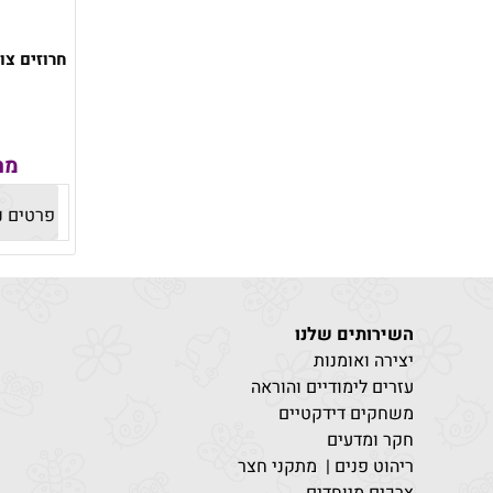
חרוזים צו
מח
פרטים נ
השירותים שלנו
יצירה ואומנות
עזרים לימודיים והוראה
משחקים דידקטיים
חקר ומדעים
ריהוט פנים | מתקני חצר