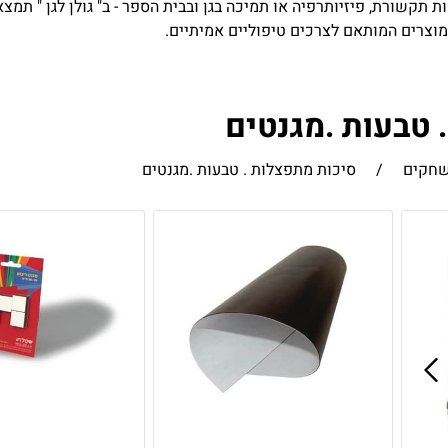
ות תקשורת, פיזיותרפיה או תמיכה בגן ובבית הספר - ב" גולן לגן " תמ
 מוצרים המותאם לצרכים טיפוליים אמיתיים.
 טבעות .מגנטים
שחקים
/
סיכות מתפצלות . טבעות .מגנטים