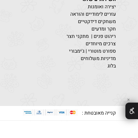
יצירה ואומנות
עזרים לימודיים והוראה
משחקים דידקטיים
חקר ומדעים
ריהוט פנים | מתקני חצר
צרכים מיוחדים
ספורט מוטורי | ג'ימבורי
מדיניות משלוחים
בלוג
✕
קנייה מאובטחת :