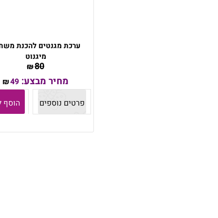
ערכת מגנטים להכנת משח
מיגנוט
80
₪
מחיר מבצע:
49
₪
פרטים נוספים
הוסף ל