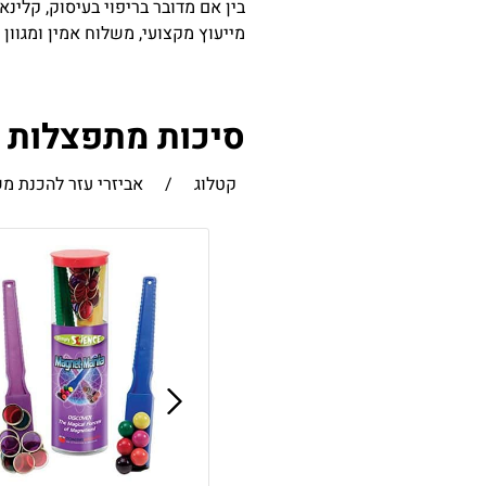
בין אם מדובר בריפוי בעיסוק, קלינא
מייעוץ מקצועי, משלוח אמין ומגוון
סיכות מתפצלות .
קטלוג
/
אביזרי עזר להכנת מ