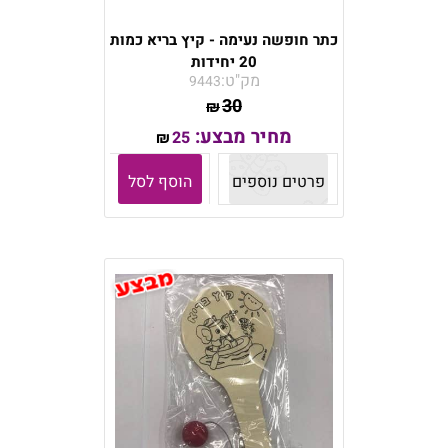
כתר חופשה נעימה - קיץ בריא כמות
20 יחידות
מק"ט:
9443
30
₪
מחיר מבצע:
25
₪
פרטים נוספים
הוסף לסל