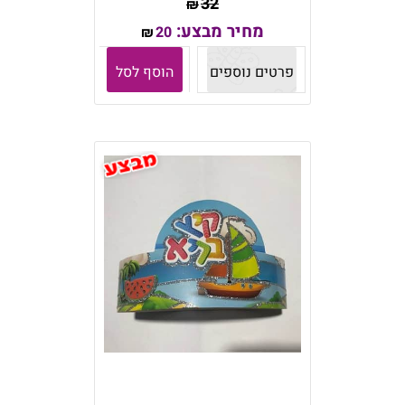
32
₪
מחיר מבצע:
20
₪
פרטים נוספים
הוסף לסל