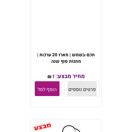
חכם-בשמש | מארז 20 ערכות |
מתנות סוף שנה
מחיר מבצע:
1
₪
פרטים נוספים
הוסף לסל