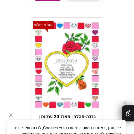
✕
ברכה-מהלב | מארז 20 ערכות |
מתנות סוף שנה
לידיעתך, באתרנו נעשה שימוש בקבצי Cookies, לרבות של צדדים