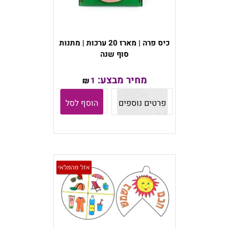
כיס פרה | מארז 20 ערכות | מתנות
סוף שנה
מחיר מבצע:
1
₪
פרטים נוספים
הוסף לסל