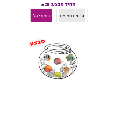
מחיר מבצע:
28
₪
פרטים נוספים
הוסף לסל