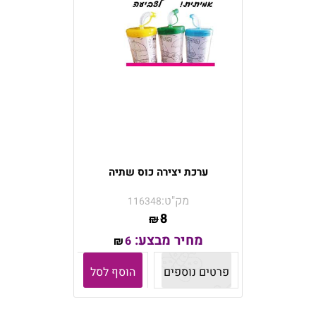
ערכת יצירה כוס שתיה
מק"ט:
116348
8
₪
מחיר מבצע:
6
₪
פרטים נוספים
הוסף לסל