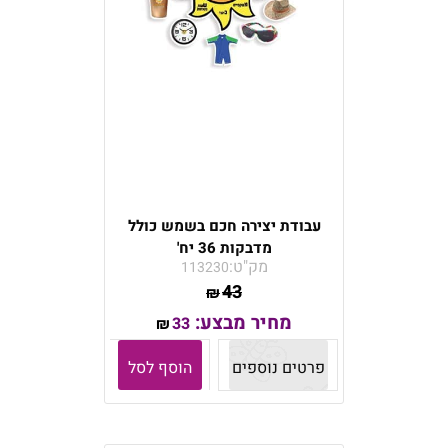
עבודת יצירה חכם בשמש כולל
מדבקות 36 יח'
מק"ט:
113230
43
₪
מחיר מבצע:
33
₪
פרטים נוספים
הוסף לסל