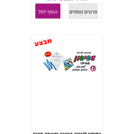
פרטים נוספים
הוסף לסל