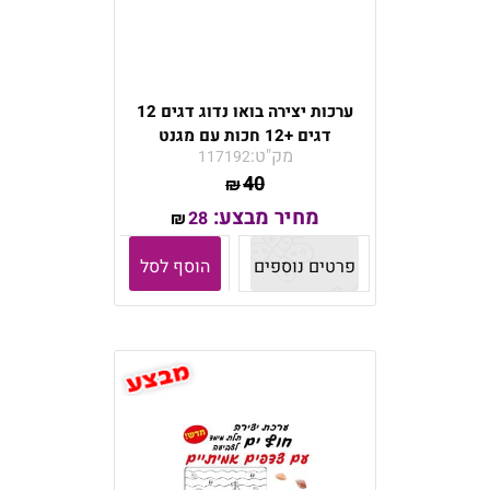
ערכות יצירה בואו נדוג דגים 12
דגים +12 חכות עם מגנט
מק"ט:
117192
40
₪
מחיר מבצע:
28
₪
פרטים נוספים
הוסף לסל