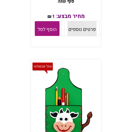
סוף שנה
מחיר מבצע:
1
₪
פרטים נוספים
הוסף לסל