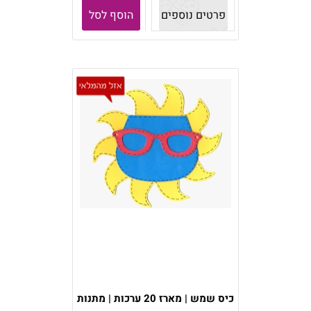
פרטים נוספים
הוסף לסל
כיס שמש | מארז 20 ערכות | מתנות