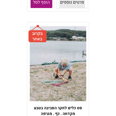
פרטים נוספים
הוסף לסל
סט כלים לחקר הסביבה בטבע
מקדחה . כף . מגרפה