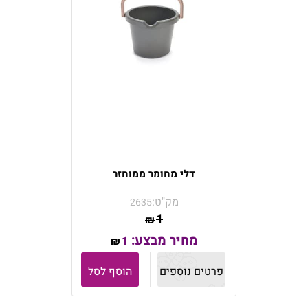
דלי מחומר ממוחזר
מק"ט:
2635
1
₪
מחיר מבצע:
1
₪
פרטים נוספים
הוסף לסל