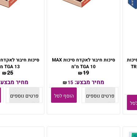
אקדח 6 מ"מ | 5000 סיכות
סיכות חיבור לאקדח סיכות MAX
TGA 10 מ"מ
TGA 13 מ"מ
25
19
₪
₪
מחיר מבצע:
מחיר מבצע:
15
₪
פרטים נוספים
הוסף לסל
פרטים נוספים
סל