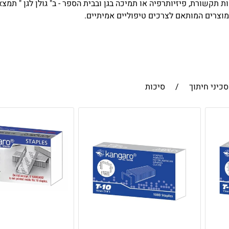
ות תקשורת, פיזיותרפיה או תמיכה בגן ובבית הספר - ב" גולן לגן " תמ
 מוצרים המותאם לצרכים טיפוליים אמיתיים.
סכיני חיתוך
/
סיכות