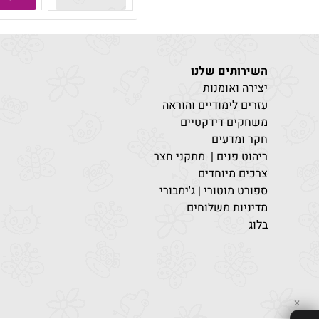
השירותים שלנו
יצירה ואומנות
עזרים לימודיים והוראה
משחקים דידקטיים
חקר ומדעים
ריהוט פנים | מתקני חצר
צרכים מיוחדים
ספורט מוטורי | ג'ימבורי
מדיניות משלוחים
בלוג
✕