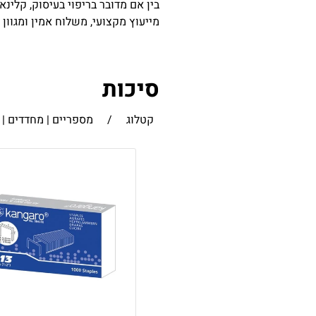
בין אם מדובר בריפוי בעיסוק, קלינא
מייעוץ מקצועי, משלוח אמין ומגוון
סיכות
קטלוג
/
מספריים | מחדדים | 