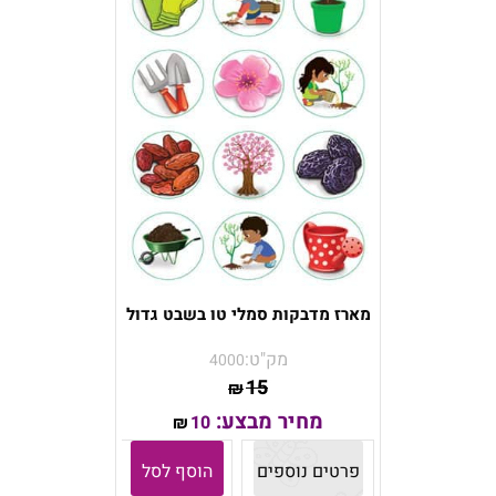
מארז מדבקות סמלי טו בשבט גדול
מק"ט:
4000
15
₪
מחיר מבצע:
10
₪
פרטים נוספים
הוסף לסל