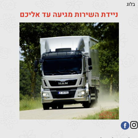
בלוג
ניידת השירות מגיעה עד אליכם