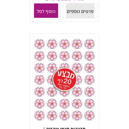
פרטים נוספים
הוסף לסל