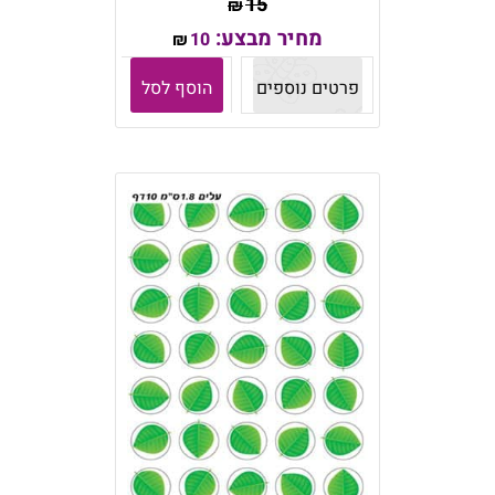
15
₪
מחיר מבצע:
10
₪
פרטים נוספים
הוסף לסל