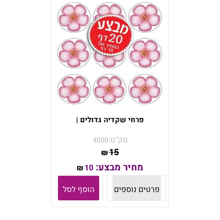
פרחי שקדיה גדולים |
מק"ט:
4000
15
₪
מחיר מבצע:
10
₪
פרטים נוספים
הוסף לסל