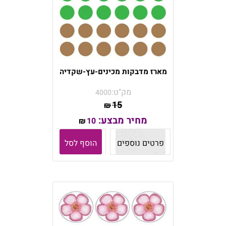
מארז מדבקות מכינים-עץ-שקדיה
מק"ט:
4000
15
₪
מחיר מבצע:
10
₪
פרטים נוספים
הוסף לסל