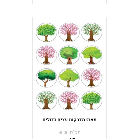
מארז מדבקות עצים גדולים
מק"ט:
4000