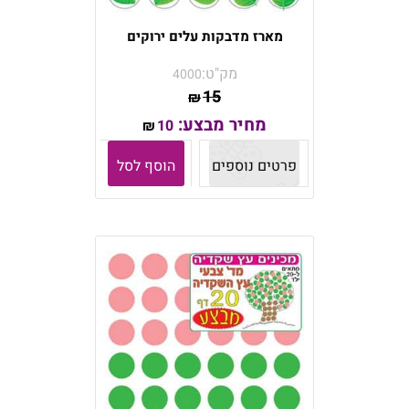
מארז מדבקות עלים ירוקים
מק"ט:
4000
15
₪
מחיר מבצע:
10
₪
פרטים נוספים
הוסף לסל