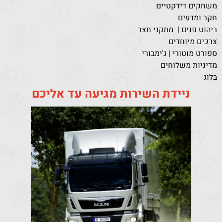
משחקים דידקטיים
חקר ומדעים
ריהוט פנים | מתקני חצר
צרכים מיוחדים
ספורט מוטורי | ג'ימבורי
מדיניות משלוחים
בלוג
ניידת השירות מגיעה עד אליכם