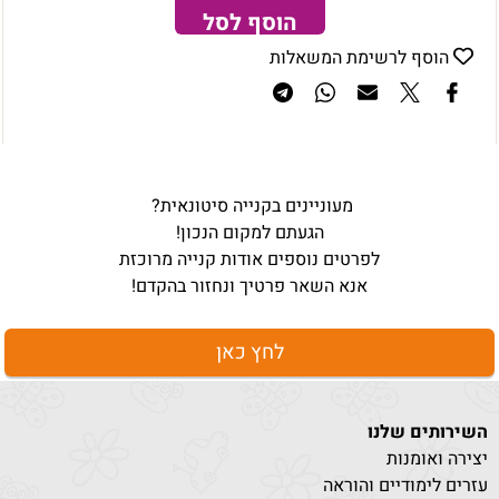
הוסף לסל
הוסף לרשימת המשאלות
מעוניינים בקנייה סיטונאית?
הגעתם למקום הנכון!
לפרטים נוספים אודות קנייה מרוכזת
אנא השאר פרטיך ונחזור בהקדם!
לחץ כאן
השירותים שלנו
יצירה ואומנות
עזרים לימודיים והוראה