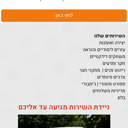
לחץ כאן
השירותים שלנו
יצירה ואומנות
עזרים לימודיים והוראה
משחקים דידקטיים
חקר ומדעים
ריהוט פנים | מתקני חצר
צרכים מיוחדים
ספורט מוטורי | ג'ימבורי
מדיניות משלוחים
בלוג
ניידת השירות מגיעה עד אליכם