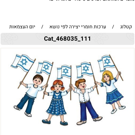
קטלוג
/
ערכות חומרי יצירה לפי נושא
/
יום העצמאות
Cat_468035_111