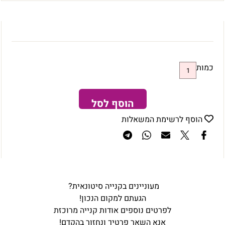
כמות
הוסף לסל
הוסף לרשימת המשאלות
מעוניינים בקנייה סיטונאית?
הגעתם למקום הנכון!
לפרטים נוספים אודות קנייה מרוכזת
אנא השאר פרטיך ונחזור בהקדם!