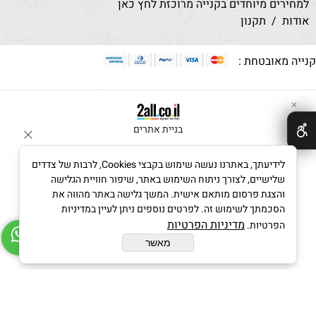
למחירים מיוחדים בקנייה מרוכזת לחץ כאן
אודות
/
תקנון
קנייה מאובטחת :
✕
בניית אתרים
לידיעתך, באתרנו נעשה שימוש בקבצי Cookies, לרבות של צדדים
שלישיים, לצורך ניתוח השימוש באתר, שיפור חוויית הגלישה
והצגת פרסום מותאם אישית. המשך גלישה באתר מהווה את
הסכמתך לשימוש זה. לפרטים נוספים ניתן לעיין במדיניות
מדיניות הפרטיות
הפרטיות.
מאשר