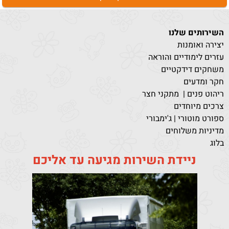
השירותים שלנו
יצירה ואומנות
עזרים לימודיים והוראה
משחקים דידקטיים
חקר ומדעים
ריהוט פנים | מתקני חצר
צרכים מיוחדים
ספורט מוטורי | ג'ימבורי
מדיניות משלוחים
בלוג
ניידת השירות מגיעה עד אליכם