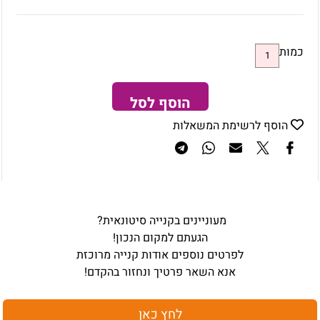
כמות
הוסף לסל
הוסף לרשימת המשאלות
מעוניינים בקנייה סיטונאית?
הגעתם למקום הנכון!
לפרטים נוספים אודות קנייה מרוכזת
אנא השאר פרטיך ונחזור בהקדם!
לחץ כאן