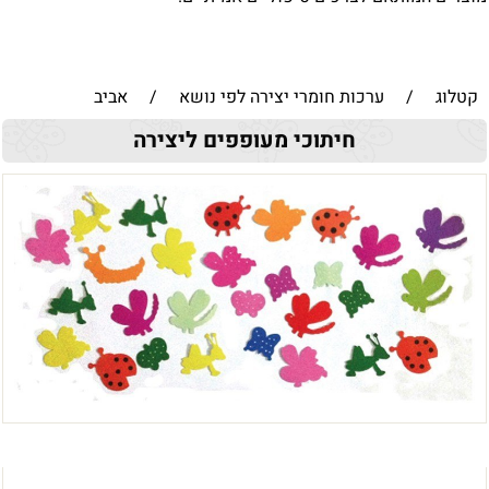
קטלוג
/
ערכות חומרי יצירה לפי נושא
/
אביב
חיתוכי מעופפים ליצירה