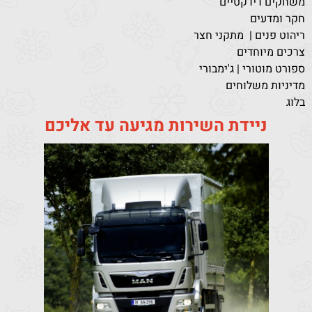
משחקים דידקטיים
חקר ומדעים
ריהוט פנים | מתקני חצר
צרכים מיוחדים
ספורט מוטורי | ג'ימבורי
מדיניות משלוחים
בלוג
ניידת השירות מגיעה עד אליכם