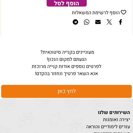
הוסף לסל
הוסף לרשימת המשאלות
מעוניינים בקנייה סיטונאית?
הגעתם למקום הנכון!
לפרטים נוספים אודות קנייה מרוכזת
אנא השאר פרטיך ונחזור בהקדם!
לחץ כאן
השירותים שלנו
יצירה ואומנות
עזרים לימודיים והוראה