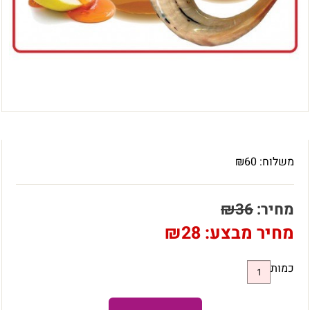
משלוח:
60
₪
מחיר:
36
₪
מחיר מבצע:
28
₪
כמות