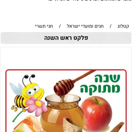
קטלוג
/
חגים ומועדי ישראל
/
חגי תשרי
פלקט ראש השנה