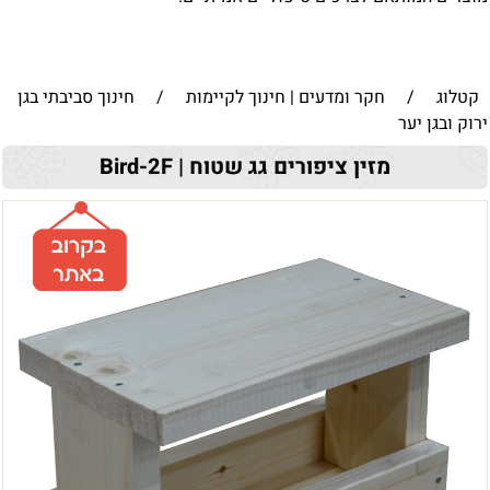
קטלוג
/
חקר ומדעים | חינוך לקיימות
/
חינוך סביבתי בגן
ירוק ובגן יער
מזין ציפורים גג שטוח | Bird-2F