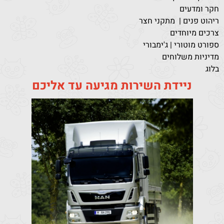
חקר ומדעים
ריהוט פנים | מתקני חצר
צרכים מיוחדים
ספורט מוטורי | ג'ימבורי
מדיניות משלוחים
בלוג
ניידת השירות מגיעה עד אליכם