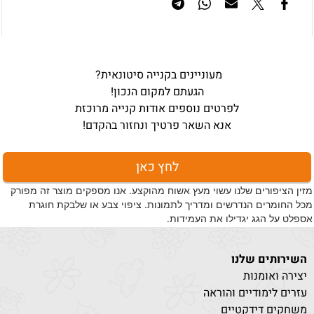
מעוניינים בקנייה סיטונאית?
הגעתם למקום הנכון!
לפרטים נוספים אודות קנייה מרוכזת
אנא השאר פרטיך ונחזור בהקדם!
לחץ כאן
מזין הציפורים שלנו עשוי מעץ אשוח מהוקצע.
אנו מספקים מוצר זה מפורק
מכל החומרים הנדרשים ומדריך לתמונות.
ציפוי צבע או שלבקת חוגרת
אספלט על הגג יגדילו את העמידות.
השירותים שלנו
יצירה ואומנות
עזרים לימודיים והוראה
משחקים דידקטיים