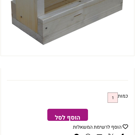
כמות
הוסף לסל
הוסף לרשימת המשאלות