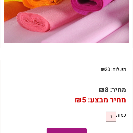
משלוח:
20
₪
מחיר:
8
₪
מחיר מבצע:
5
₪
כמות