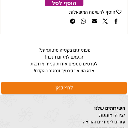
הוסף לסל
הוסף לרשימת המשאלות
מעוניינים בקנייה סיטונאית?
הגעתם למקום הנכון!
לפרטים נוספים אודות קנייה מרוכזת
אנא השאר פרטיך ונחזור בהקדם!
לחץ כאן
השירותים שלנו
יצירה ואומנות
עזרים לימודיים והוראה