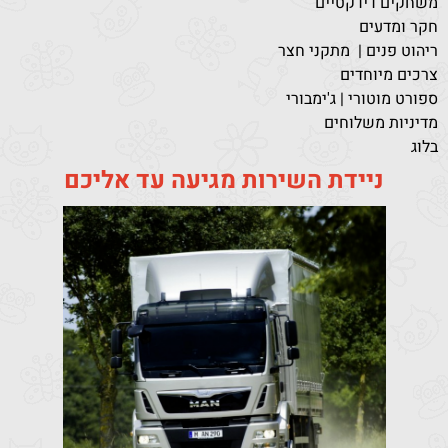
משחקים דידקטיים
חקר ומדעים
ריהוט פנים | מתקני חצר
צרכים מיוחדים
ספורט מוטורי | ג'ימבורי
מדיניות משלוחים
בלוג
ניידת השירות מגיעה עד אליכם