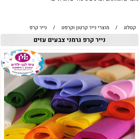
קטלוג
/
מוצרי נייר קרטון וקרפט
/
נייר קרפ
נייר קרפ גרמני צבעים עזים