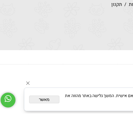
ת
/
תקנון
צגת פרסום מותאם אישית. המשך גלישה באתר מהווה את
מאשר