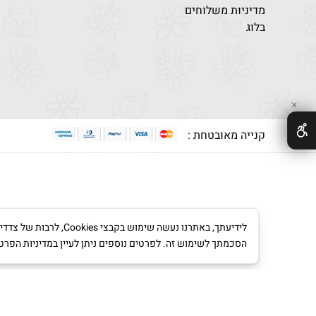
מדיניות משלוחים
בלוג
✕
קנייה מאובטחת :
לידיעתך, באתרנו נעש
הסכמתך לשימוש זה. לפרטים נוספים ניתן לעיין במדיניות הפרט