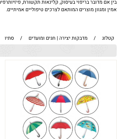
בין אם מדובר בריפוי בעיסוק, קלינאות תקשורת, פיזיותרפיה
אמין ומגוון מוצרים המותאם לצרכים טיפוליים אמיתיים.
קטלוג
/
מדבקות יצירה | חגים ומועדים
/
סתיו