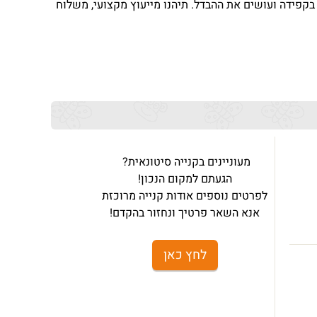
ו בקפידה ועושים את ההבדל. תיהנו מייעוץ מקצועי, משלוח
מעוניינים בקנייה סיטונאית?
הגעתם למקום הנכון!
לפרטים נוספים אודות קנייה מרוכזת
אנא השאר פרטיך ונחזור בהקדם!
לחץ כאן