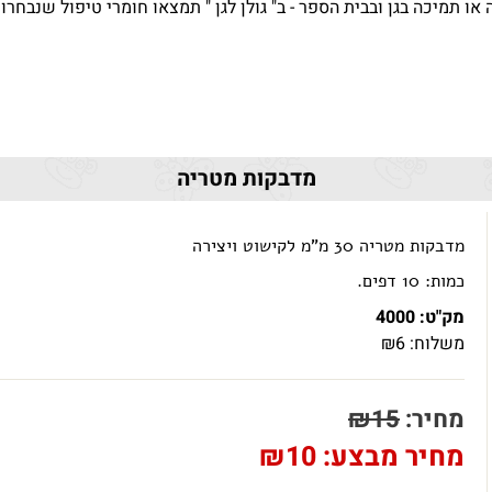
 או תמיכה בגן ובבית הספר - ב" גולן לגן " תמצאו חומרי טיפול שנבחר
מדבקות מטריה
מדבקות מטריה 30 מ"מ לקישוט ויצירה
כמות: 10 דפים.
מק"ט:
4000
משלוח:
6
₪
מחיר:
15
₪
מחיר מבצע:
10
₪