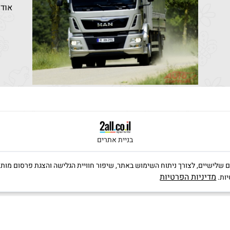
אודו
בניית אתרים
ה שימוש בקבצי Cookies, לרבות של צדדים שלישיים, לצורך ניתוח השימוש באתר, שיפור חוויית הגלישה וה
מדיניות הפרטיות
יות.