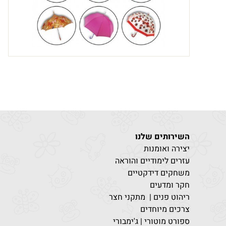
השירותים שלנו
יצירה ואומנות
עזרים לימודיים והוראה
משחקים דידקטיים
חקר ומדעים
ריהוט פנים | מתקני חצר
צרכים מיוחדים
ספורט מוטורי | ג'ימבורי