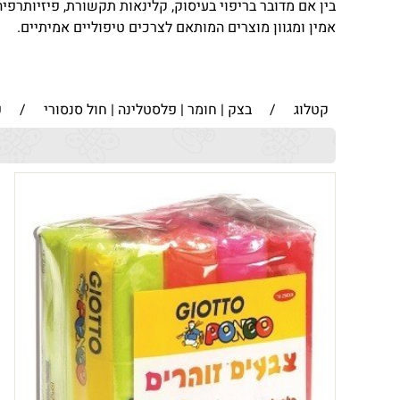
בין אם מדובר בריפוי בעיסוק, קלינאות תקשורת, פיזיותרפיה
אמין ומגוון מוצרים המותאם לצרכים טיפוליים אמיתיים.
קטלוג
/
בצק | חומר | פלסטלינה | חול סנסורי
/
פ