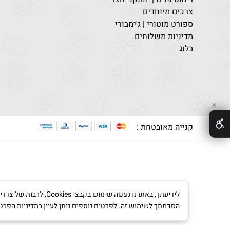
צרכים מיוחדים
ספורט מוטורי | ג'ימבורי
מדיניות משלוחים
בלוג
✕
קנייה מאובטחת :
לידיעתך, באתרנו נעש
הסכמתך לשימוש זה. לפרטים נוספים ניתן לעיין במדיניות הפרט