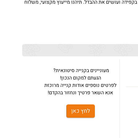
ו בקפידה ועושים את ההבדל. תיהנו מייעוץ מקצועי, משלוח
מעוניינים בקנייה סיטונאית?
הגעתם למקום הנכון!
לפרטים נוספים אודות קנייה מרוכזת
אנא השאר פרטיך ונחזור בהקדם!
לחץ כאן