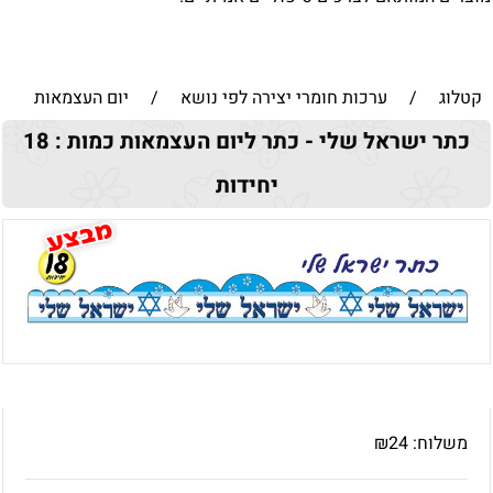
קטלוג
/
ערכות חומרי יצירה לפי נושא
/
יום העצמאות
כתר ישראל שלי - כתר ליום העצמאות כמות : 18
יחידות
משלוח:
24
₪