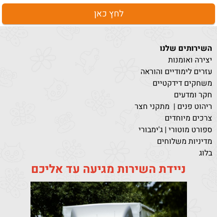
לחץ כאן
השירותים שלנו
יצירה ואומנות
עזרים לימודיים והוראה
משחקים דידקטיים
חקר ומדעים
ריהוט פנים | מתקני חצר
צרכים מיוחדים
ספורט מוטורי | ג'ימבורי
מדיניות משלוחים
בלוג
ניידת השירות מגיעה עד אליכם