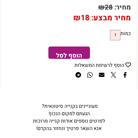
מחיר:
28
₪
מחיר מבצע:
18
₪
כמות
הוסף לסל
הוסף לרשימת המשאלות
מעוניינים בקנייה סיטונאית?
הגעתם למקום הנכון!
לפרטים נוספים אודות קנייה מרוכזת
אנא השאר פרטיך ונחזור בהקדם!