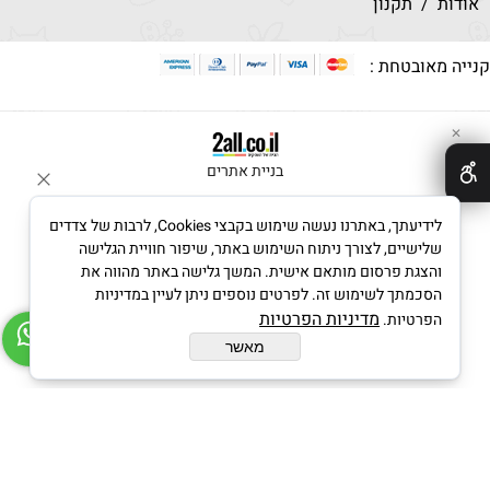
אודות
/
תקנון
קנייה מאובטחת :
✕
בניית אתרים
לידיעתך, באתרנו נעשה שימוש בקבצי Cookies, לרבות של צדדים
שלישיים, לצורך ניתוח השימוש באתר, שיפור חוויית הגלישה
והצגת פרסום מותאם אישית. המשך גלישה באתר מהווה את
הסכמתך לשימוש זה. לפרטים נוספים ניתן לעיין במדיניות
מדיניות הפרטיות
הפרטיות.
מאשר