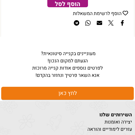
הוסף לסל
הוסף לרשימת המשאלות
מעוניינים בקנייה סיטונאית?
הגעתם למקום הנכון!
לפרטים נוספים אודות קנייה מרוכזת
אנא השאר פרטיך ונחזור בהקדם!
לחץ כאן
השירותים שלנו
יצירה ואומנות
עזרים לימודיים והוראה