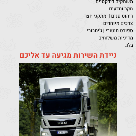
משחקים דידקטיים
חקר ומדעים
ריהוט פנים | מתקני חצר
צרכים מיוחדים
ספורט מוטורי | ג'ימבורי
מדיניות משלוחים
בלוג
ניידת השירות מגיעה עד אליכם