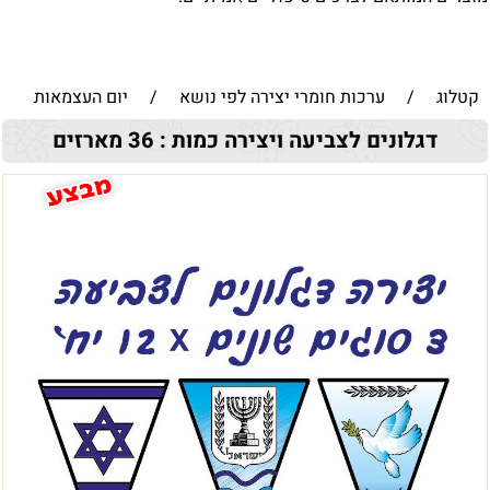
קטלוג
/
ערכות חומרי יצירה לפי נושא
/
יום העצמאות
דגלונים לצביעה ויצירה כמות : 36 מארזים