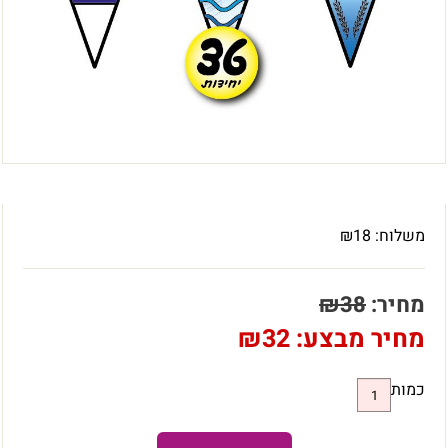
משלוח:
18
₪
מחיר:
38
₪
מחיר מבצע:
32
₪
כמות